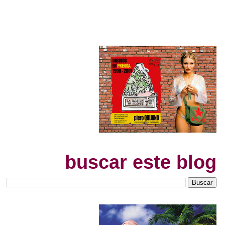
buscar este blog