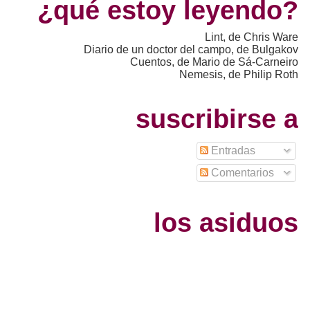
¿qué estoy leyendo?
Lint, de Chris Ware
Diario de un doctor del campo, de Bulgakov
Cuentos, de Mario de Sá-Carneiro
Nemesis, de Philip Roth
suscribirse a
Entradas
Comentarios
los asiduos